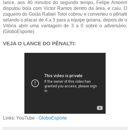
lance, aos 40 minutos do segundo tempo, Felipe Amorim
disputou bola com Victor Ramos dentro da área, e caiu. O
zagueiro do Goiás Rafael Toloi cobrou e converteu o pênalti
selando o placar de 4 a 3 para a equipe goiana, depois de o
Vitória abrir uma vantagem de 3 a 0 sobre o adversário.
(GloboEsporte)
VEJA O LANCE DO PÊNALTI:
Links: YouTube -
GloboEsporte