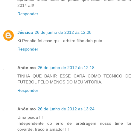
2014 aff!
Responder
Jéssica
26 de junho de 2012 às 12:08
Ki Penalte foi esse rpz...arbitro filho dah puta
Responder
Anônimo
26 de junho de 2012 às 12:18
TINHA QUE BANIR ESSE CARA COMO TECNICO DE
FUTEBOL PELO MENOS DO MEU VITORIA.
Responder
Anônimo
26 de junho de 2012 às 13:24
Uma piada !!!
Independente do erro de arbitragem nosso time foi
covarde, fraco e amador !!!