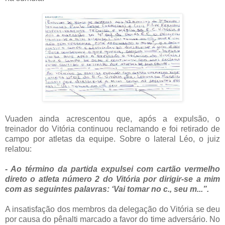
Vuaden ainda acrescentou que, após a expulsão, o
treinador do Vitória continuou reclamando e foi retirado de
campo por atletas da equipe. Sobre o lateral Léo, o juiz
relatou:
- Ao término da partida expulsei com cartão vermelho
direto o atleta número 2 do Vitória por dirigir-se a mim
com as seguintes palavras: ‘Vai tomar no c., seu m...”.
A insatisfação dos membros da delegação do Vitória se deu
por causa do pênalti marcado a favor do time adversário. No