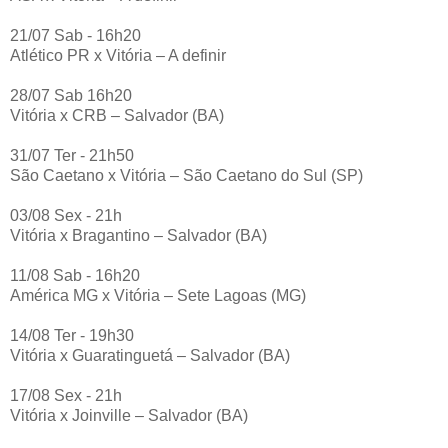
21/07 Sab - 16h20
Atlético PR x Vitória – A definir
28/07 Sab 16h20
Vitória x CRB – Salvador (BA)
31/07 Ter - 21h50
São Caetano x Vitória – São Caetano do Sul (SP)
03/08 Sex - 21h
Vitória x Bragantino – Salvador (BA)
11/08 Sab - 16h20
América MG x Vitória – Sete Lagoas (MG)
14/08 Ter - 19h30
Vitória x Guaratinguetá – Salvador (BA)
17/08 Sex - 21h
Vitória x Joinville – Salvador (BA)