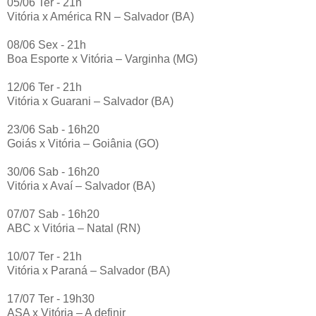
05/06 Ter - 21h
Vitória x América RN – Salvador (BA)
08/06 Sex - 21h
Boa Esporte x Vitória – Varginha (MG)
12/06 Ter - 21h
Vitória x Guarani – Salvador (BA)
23/06 Sab - 16h20
Goiás x Vitória – Goiânia (GO)
30/06 Sab - 16h20
Vitória x Avaí – Salvador (BA)
07/07 Sab - 16h20
ABC x Vitória – Natal (RN)
10/07 Ter - 21h
Vitória x Paraná – Salvador (BA)
17/07 Ter - 19h30
ASA x Vitória – A definir