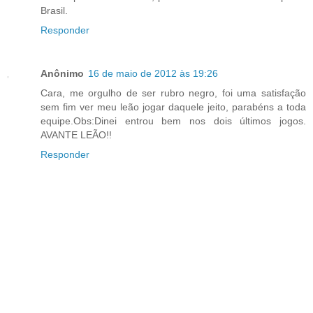
Brasil.
Responder
Anônimo
16 de maio de 2012 às 19:26
Cara, me orgulho de ser rubro negro, foi uma satisfação
sem fim ver meu leão jogar daquele jeito, parabéns a toda
equipe.Obs:Dinei entrou bem nos dois últimos jogos.
AVANTE LEÃO!!
Responder