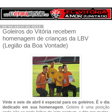
26 de abril de 2012
Goleiros do Vitória recebem
homenagem de crianças da LBV
(Legião da Boa Vontade)
Vinte e seis de abril é especial para os goleiros. É o dia
dedicado em sua homenagem
. Goleiro é uma posição