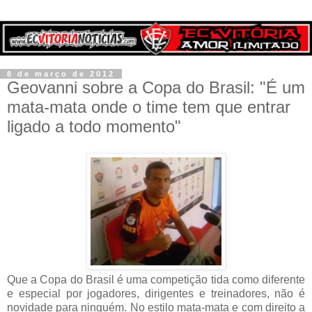
8 de março de 2012
Geovanni sobre a Copa do Brasil: "É um
mata-mata onde o time tem que entrar
ligado a todo momento"
Que a Copa do Brasil é uma competição tida como diferente
e especial por jogadores, dirigentes e treinadores, não é
novidade para ninguém. No estilo mata-mata e com direito a