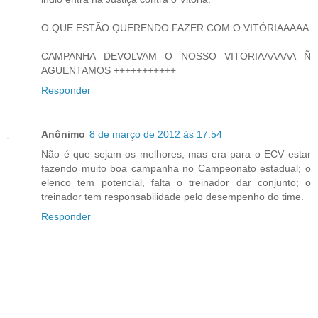
O QUE ESTÃO QUERENDO FAZER COM O VITÓRIAAAAA
CAMPANHA DEVOLVAM O NOSSO VITORIAAAAAA Ñ
AGUENTAMOS +++++++++++
Responder
Anônimo
8 de março de 2012 às 17:54
Não é que sejam os melhores, mas era para o ECV estar
fazendo muito boa campanha no Campeonato estadual; o
elenco tem potencial, falta o treinador dar conjunto; o
treinador tem responsabilidade pelo desempenho do time.
Responder