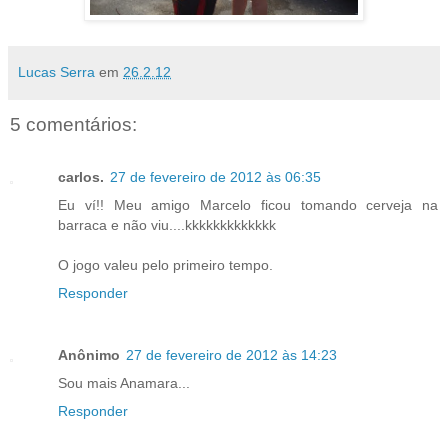
Lucas Serra
em
26.2.12
5 comentários:
carlos.
27 de fevereiro de 2012 às 06:35
Eu ví!! Meu amigo Marcelo ficou tomando cerveja na
barraca e não viu....kkkkkkkkkkkkk
O jogo valeu pelo primeiro tempo.
Responder
Anônimo
27 de fevereiro de 2012 às 14:23
Sou mais Anamara...
Responder