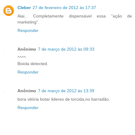
Cleber
27 de fevereiro de 2012 às 17:37
Aiai... Completamente dispensável essa "ação de
marketing".
Responder
Anônimo
7 de março de 2012 às 09:33
^^^^
Boiola detected.
Responder
Anônimo
7 de março de 2012 às 13:39
bora vitória botar lideres de torcida,no barradão.
Responder