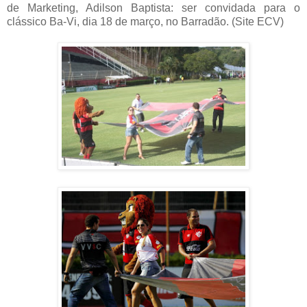
de Marketing, Adilson Baptista: ser convidada para o
clássico Ba-Vi, dia 18 de março, no Barradão. (Site ECV)