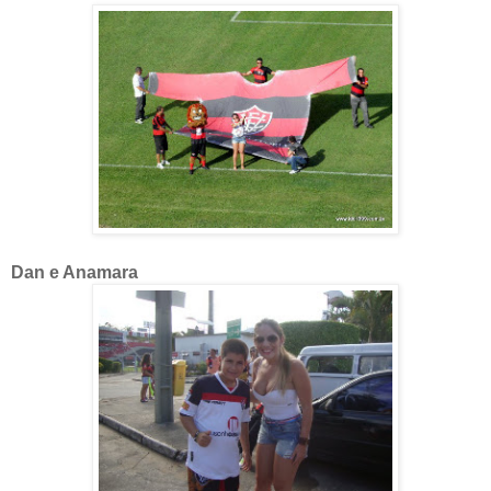
Dan e Anamara