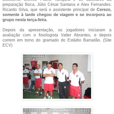
preparação física, Júlio César Santana e Alex Fernandes.
Ricardo Silva, que será o assistente principal de
Cerezo,
somente à tarde chegou de viagem e se incorpora ao
grupo nesta terça-feira
.
Depois da apresentação, os jogadores iniciaram a
avaliação com o fisiologista Valter Abrantes, e depois
correm em torno do gramado do Estádio Barradão. (Site
ECV)