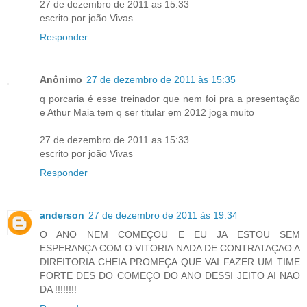
27 de dezembro de 2011 as 15:33
escrito por joão Vivas
Responder
Anônimo
27 de dezembro de 2011 às 15:35
q porcaria é esse treinador que nem foi pra a presentação
e Athur Maia tem q ser titular em 2012 joga muito
27 de dezembro de 2011 as 15:33
escrito por joão Vivas
Responder
anderson
27 de dezembro de 2011 às 19:34
O ANO NEM COMEÇOU E EU JA ESTOU SEM
ESPERANÇA COM O VITORIA NADA DE CONTRATAÇAO A
DIREITORIA CHEIA PROMEÇA QUE VAI FAZER UM TIME
FORTE DES DO COMEÇO DO ANO DESSI JEITO AI NAO
DA !!!!!!!!