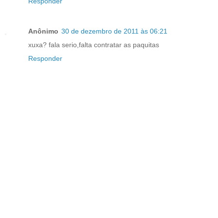
Responder
Anônimo
30 de dezembro de 2011 às 06:21
xuxa? fala serio,falta contratar as paquitas
Responder