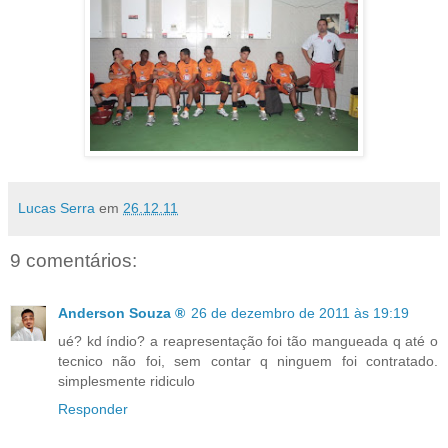
Lucas Serra
em
26.12.11
9 comentários:
Anderson Souza ®
26 de dezembro de 2011 às 19:19
ué? kd índio? a reapresentação foi tão mangueada q até o
tecnico não foi, sem contar q ninguem foi contratado.
simplesmente ridiculo
Responder