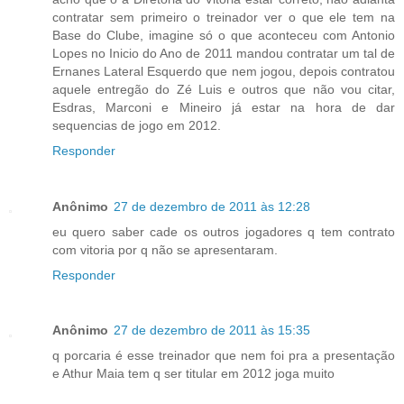
contratar sem primeiro o treinador ver o que ele tem na
Base do Clube, imagine só o que aconteceu com Antonio
Lopes no Inicio do Ano de 2011 mandou contratar um tal de
Ernanes Lateral Esquerdo que nem jogou, depois contratou
aquele entregão do Zé Luis e outros que não vou citar,
Esdras, Marconi e Mineiro já estar na hora de dar
sequencias de jogo em 2012.
Responder
Anônimo
27 de dezembro de 2011 às 12:28
eu quero saber cade os outros jogadores q tem contrato
com vitoria por q não se apresentaram.
Responder
Anônimo
27 de dezembro de 2011 às 15:35
q porcaria é esse treinador que nem foi pra a presentação
e Athur Maia tem q ser titular em 2012 joga muito