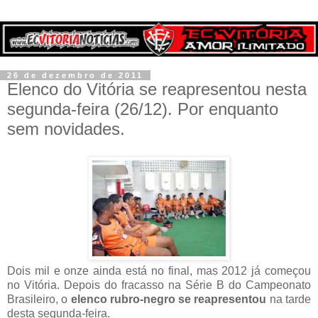
26 de dezembro de 2011
Elenco do Vitória se reapresentou nesta
segunda-feira (26/12). Por enquanto
sem novidades.
Dois mil e onze ainda está no final, mas 2012 já começou
no Vitória. Depois do fracasso na Série B do Campeonato
Brasileiro, o
elenco rubro-negro se reapresentou
na tarde
desta segunda-feira.