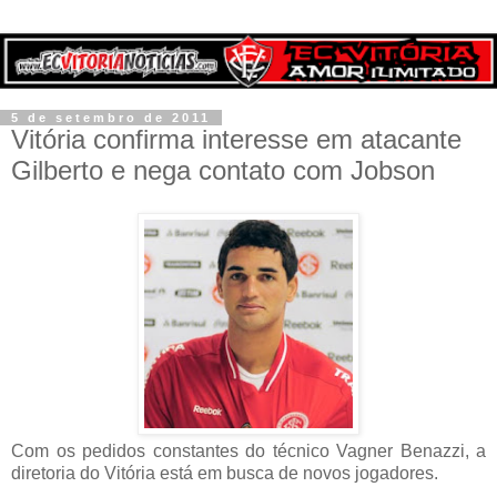
5 de setembro de 2011
Vitória confirma interesse em atacante
Gilberto e nega contato com Jobson
Com os pedidos constantes do técnico Vagner Benazzi, a
diretoria do Vitória está em busca de novos jogadores.