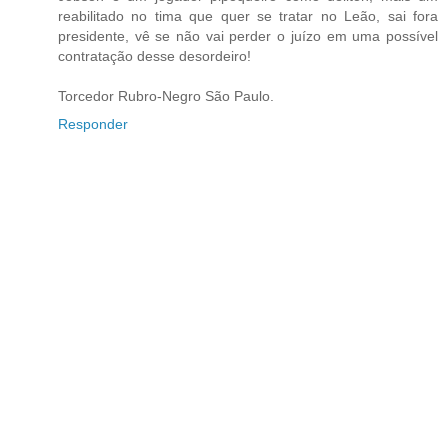
reabilitado no tima que quer se tratar no Leão, sai fora
presidente, vê se não vai perder o juízo em uma possível
contratação desse desordeiro!
Torcedor Rubro-Negro São Paulo.
Responder