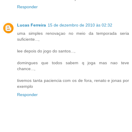
Responder
Lucas Ferreira
15 de dezembro de 2010 às 02:32
uma simples renovaçao no meio da temporada seria
suficiente...,
lee depois do jogo do santos...,
domingues que todos sabem q joga mas nao teve
chance...,
tivemos tanta paciencia com os de fora, renato e jonas por
exemplo
Responder