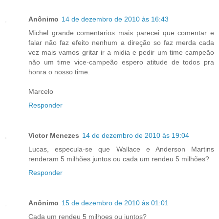
Anônimo
14 de dezembro de 2010 às 16:43
Michel grande comentarios mais parecei que comentar e
falar não faz efeito nenhum a direção so faz merda cada
vez mais vamos gritar ir a midia e pedir um time campeão
não um time vice-campeão espero atitude de todos pra
honra o nosso time.
Marcelo
Responder
Victor Menezes
14 de dezembro de 2010 às 19:04
Lucas, especula-se que Wallace e Anderson Martins
renderam 5 milhões juntos ou cada um rendeu 5 milhões?
Responder
Anônimo
15 de dezembro de 2010 às 01:01
Cada um rendeu 5 milhoes ou juntos?