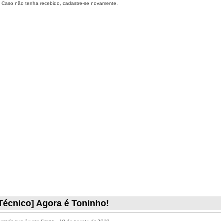
Caso não tenha recebido, cadastre-se novamente.
Técnico] Agora é Toninho!