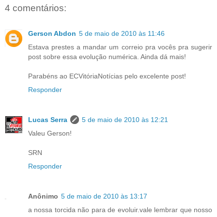
4 comentários:
Gerson Abdon
5 de maio de 2010 às 11:46
Estava prestes a mandar um correio pra vocês pra sugerir
post sobre essa evolução numérica. Ainda dá mais!
Parabéns ao ECVitóriaNotícias pelo excelente post!
Responder
Lucas Serra
5 de maio de 2010 às 12:21
Valeu Gerson!
SRN
Responder
Anônimo
5 de maio de 2010 às 13:17
a nossa torcida não para de evoluir.vale lembrar que nosso