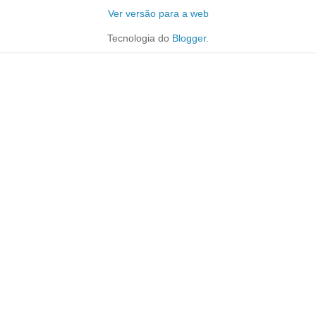
Ver versão para a web
Tecnologia do
Blogger
.