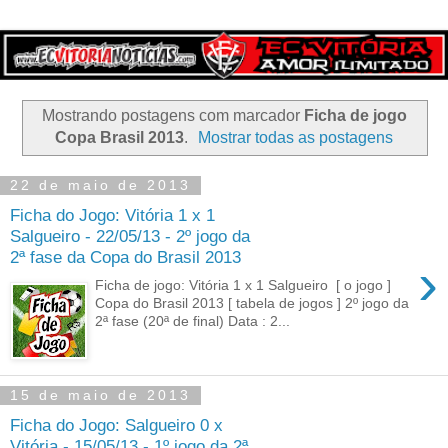
Mostrando postagens com marcador
Ficha de jogo
Copa Brasil 2013
.
Mostrar todas as postagens
22 de maio de 2013
Ficha do Jogo: Vitória 1 x 1
Salgueiro - 22/05/13 - 2º jogo da
2ª fase da Copa do Brasil 2013
›
Ficha de jogo: Vitória 1 x 1 Salgueiro [ o jogo ]
Copa do Brasil 2013 [ tabela de jogos ] 2º jogo da
2ª fase (20ª de final) Data : 2...
15 de maio de 2013
Ficha do Jogo: Salgueiro 0 x
Vitória - 15/05/13 - 1º jogo da 2ª