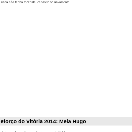
Caso não tenha recebido, cadastre-se novamente.
eforço do Vitória 2014: Meia Hugo