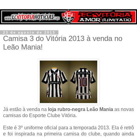
23 de agosto de 2013
Camisa 3 do Vitória 2013 à venda no
Leão Mania!
Já estão à venda na
loja rubro-negra Leão Mania
as novas
camisas do Esporte Clube Vitória.
Este é 3º uniforme oficial para a temporada 2013. Ela é retrô
e foi inspirada na primeira camisa do clube, quando ainda