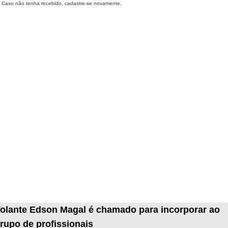
Caso não tenha recebido, cadastre-se novamente.
olante Edson Magal é chamado para incorporar ao
rupo de profissionais