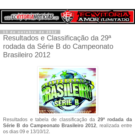
13 de outubro de 2012
Resultados e Classificação da 29ª
rodada da Série B do Campeonato
Brasileiro 2012
Resultados e tabela de classificação da
29ª rodada da
Série B do Campeonato Brasileiro 2012
, realizada entre
os dias 09 e 13/10/12.