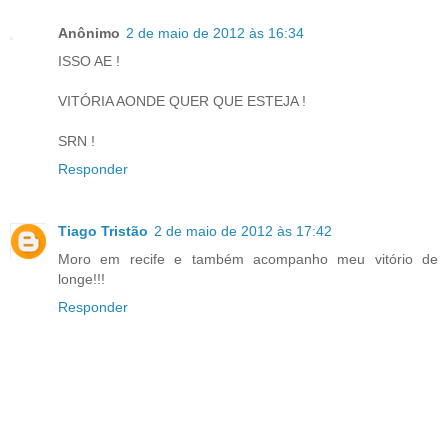
Anônimo
2 de maio de 2012 às 16:34
ISSO AE !
VITÓRIA AONDE QUER QUE ESTEJA !
SRN !
Responder
Tiago Tristão
2 de maio de 2012 às 17:42
Moro em recife e também acompanho meu vitório de
longe!!!
Responder