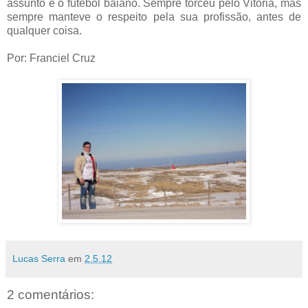
assunto é o futebol baiano. Sempre torceu pelo Vitória, mas
sempre manteve o respeito pela sua profissão, antes de
qualquer coisa.
Por: Franciel Cruz
Lucas Serra
em
2.5.12
2 comentários: