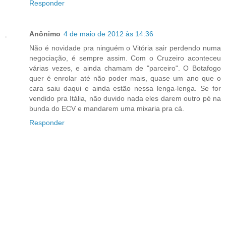
Responder
Anônimo
4 de maio de 2012 às 14:36
Não é novidade pra ninguém o Vitória sair perdendo numa
negociação, é sempre assim. Com o Cruzeiro aconteceu
várias vezes, e ainda chamam de "parceiro". O Botafogo
quer é enrolar até não poder mais, quase um ano que o
cara saiu daqui e ainda estão nessa lenga-lenga. Se for
vendido pra Itália, não duvido nada eles darem outro pé na
bunda do ECV e mandarem uma mixaria pra cá.
Responder