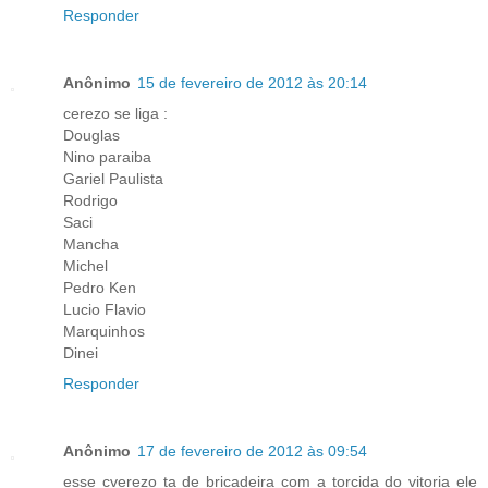
Responder
Anônimo
15 de fevereiro de 2012 às 20:14
cerezo se liga :
Douglas
Nino paraiba
Gariel Paulista
Rodrigo
Saci
Mancha
Michel
Pedro Ken
Lucio Flavio
Marquinhos
Dinei
Responder
Anônimo
17 de fevereiro de 2012 às 09:54
esse cverezo ta de bricadeira com a torcida do vitoria ele