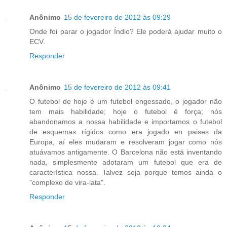
Anônimo
15 de fevereiro de 2012 às 09:29
Onde foi parar o jogador Índio? Ele poderá ajudar muito o
ECV.
Responder
Anônimo
15 de fevereiro de 2012 às 09:41
O futebol de hoje é um futebol engessado, o jogador não
tem mais habilidade; hoje o futebol é força; nós
abandonamos a nossa habilidade e importamos o futebol
de esquemas rígidos como era jogado en paises da
Europa, aí eles mudaram e resolveram jogar como nós
atuávamos antigamente. O Barcelona não está inventando
nada, simplesmente adotaram um futebol que era de
característica nossa. Talvez seja porque temos ainda o
"complexo de vira-lata".
Responder