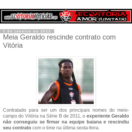
7 de janeiro de 2012
Meia Geraldo rescinde contrato com
Vitória
Contratado para ser um dos principais nomes do meio-
campo do Vitória na Série B de 2011, o
experiente Geraldo
não conseguiu se firmar na equipe baiana e rescindiu
seu contrato
com o time na última sexta-feira.