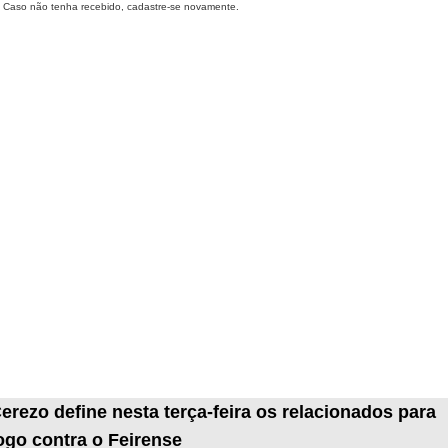
Caso não tenha recebido, cadastre-se novamente.
erezo define nesta terça-feira os relacionados para
ogo contra o Feirense