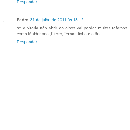
Responder
Pedro
31 de julho de 2011 às 18:12
se o vitoria não abrir os olhos vai perder muitos reforsos
como Maldonado ,Fierro,Fernandinho e o ão
Responder