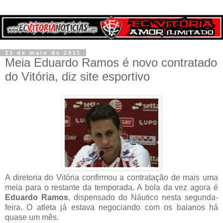
23 de maio de 2011
Meia Eduardo Ramos é novo contratado
do Vitória, diz site esportivo
A diretoria do Vitória confirmou a contratação de mais uma
meia para o restante da temporada. A bola da vez agora é
Eduardo Ramos
, dispensado do Náutico nesta segunda-
feira. O atleta já estava negociando com os baianos há
quase um mês.