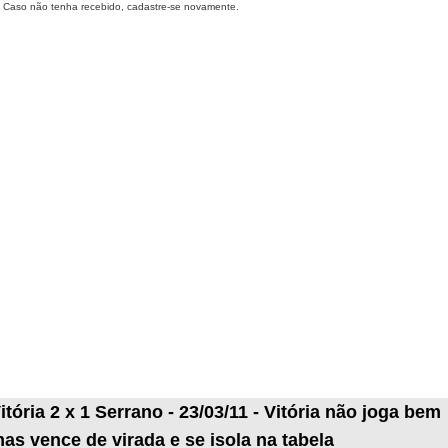
Caso não tenha recebido, cadastre-se novamente.
itória 2 x 1 Serrano - 23/03/11 - Vitória não joga bem
as vence de virada e se isola na tabela