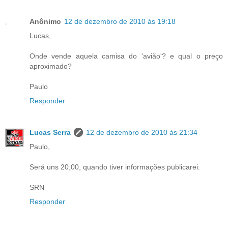
Anônimo
12 de dezembro de 2010 às 19:18
Lucas,
Onde vende aquela camisa do 'avião'? e qual o preço
aproximado?
Paulo
Responder
Lucas Serra
12 de dezembro de 2010 às 21:34
Paulo,
Será uns 20,00, quando tiver informações publicarei.
SRN
Responder