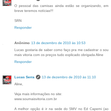
O pessoal das camisas ainda estão se organizando, em
breve teremos notícias!!!
SRN
Responder
Anônimo
13 de dezembro de 2010 às 10:53
Lucas gostaria de saber como faço pra me cadastrar o sou
mais vitoria com os preços tudo explicado obrigada Aline
Responder
Lucas Serra
13 de dezembro de 2010 às 11:10
Aline,
Veja mais informações no site:
www.soumaisvitoria.com.br
A melhor opção é ir na sede do SMV no Ed Capemi (ao