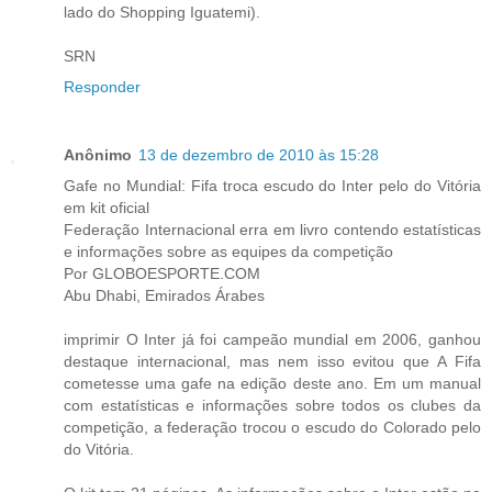
lado do Shopping Iguatemi).
SRN
Responder
Anônimo
13 de dezembro de 2010 às 15:28
Gafe no Mundial: Fifa troca escudo do Inter pelo do Vitória
em kit oficial
Federação Internacional erra em livro contendo estatísticas
e informações sobre as equipes da competição
Por GLOBOESPORTE.COM
Abu Dhabi, Emirados Árabes
imprimir O Inter já foi campeão mundial em 2006, ganhou
destaque internacional, mas nem isso evitou que A Fifa
cometesse uma gafe na edição deste ano. Em um manual
com estatísticas e informações sobre todos os clubes da
competição, a federação trocou o escudo do Colorado pelo
do Vitória.