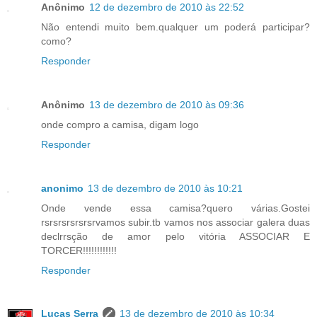
Anônimo
12 de dezembro de 2010 às 22:52
Não entendi muito bem.qualquer um poderá participar?
como?
Responder
Anônimo
13 de dezembro de 2010 às 09:36
onde compro a camisa, digam logo
Responder
anonimo
13 de dezembro de 2010 às 10:21
Onde vende essa camisa?quero várias.Gostei
rsrsrsrsrsrsrvamos subir.tb vamos nos associar galera duas
declrrsção de amor pelo vitória ASSOCIAR E
TORCER!!!!!!!!!!!!
Responder
Lucas Serra
13 de dezembro de 2010 às 10:34