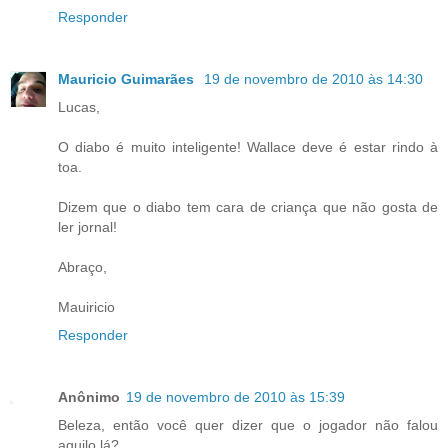
Responder
Mauricio Guimarães
19 de novembro de 2010 às 14:30
Lucas,
O diabo é muito inteligente! Wallace deve é estar rindo à
toa.
Dizem que o diabo tem cara de criança que não gosta de
ler jornal!
Abraço,
Mauiricio
Responder
Anônimo
19 de novembro de 2010 às 15:39
Beleza, então você quer dizer que o jogador não falou
aquilo lá?