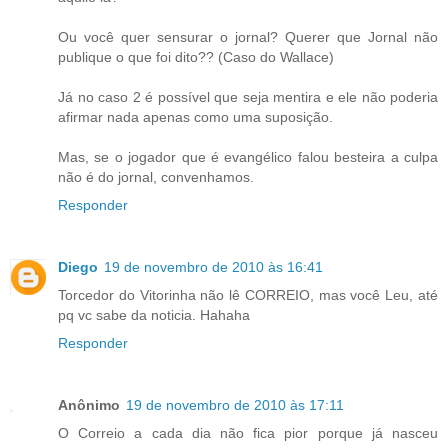
Ou você quer sensurar o jornal? Querer que Jornal não
publique o que foi dito?? (Caso do Wallace)
Já no caso 2 é possível que seja mentira e ele não poderia
afirmar nada apenas como uma suposição.
Mas, se o jogador que é evangélico falou besteira a culpa
não é do jornal, convenhamos.
Responder
Diego
19 de novembro de 2010 às 16:41
Torcedor do Vitorinha não lê CORREIO, mas você Leu, até
pq vc sabe da noticia. Hahaha
Responder
Anônimo
19 de novembro de 2010 às 17:11
O Correio a cada dia não fica pior porque já nasceu