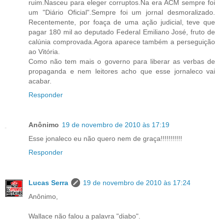
ruim.Nasceu para eleger corruptos.Na era ACM sempre foi
um "Diário Oficial".Sempre foi um jornal desmoralizado.
Recentemente, por foaça de uma ação judicial, teve que
pagar 180 mil ao deputado Federal Emiliano José, fruto de
calúnia comprovada.Agora aparece também a perseguição
ao Vitória.
Como não tem mais o governo para liberar as verbas de
propaganda e nem leitores acho que esse jornaleco vai
acabar.
Responder
Anônimo
19 de novembro de 2010 às 17:19
Esse jonaleco eu não quero nem de graça!!!!!!!!!!!
Responder
Lucas Serra
19 de novembro de 2010 às 17:24
Anônimo,
Wallace não falou a palavra "diabo".