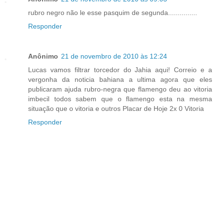
rubro negro não le esse pasquim de segunda...............
Responder
Anônimo
21 de novembro de 2010 às 12:24
Lucas vamos filtrar torcedor do Jahia aqui! Correio e a
vergonha da noticia bahiana a ultima agora que eles
publicaram ajuda rubro-negra que flamengo deu ao vitoria
imbecil todos sabem que o flamengo esta na mesma
situação que o vitoria e outros Placar de Hoje 2x 0 Vitoria
Responder