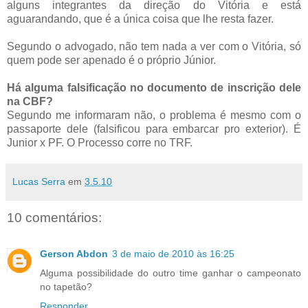
alguns integrantes da direção do Vitória e está
aguarandando, que é a única coisa que lhe resta fazer.
Segundo o advogado, não tem nada a ver com o Vitória, só
quem pode ser apenado é o próprio Júnior.
Há alguma falsificação no documento de inscrição dele
na CBF?
Segundo me informaram não, o problema é mesmo com o
passaporte dele (falsificou para embarcar pro exterior). É
Junior x PF. O Processo corre no TRF.
Lucas Serra
em
3.5.10
10 comentários:
Gerson Abdon
3 de maio de 2010 às 16:25
Alguma possibilidade do outro time ganhar o campeonato
no tapetão?
Responder