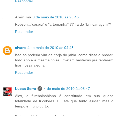
Responder
Anônimo
3 de maio de 2010 às 23:45
Robson..."cospiu" e "artemanha" ?? Ta de "brincanagem"?
Responder
alvaro
4 de maio de 2010 às 04:43
isso só poderia vim da corja do jahia. como disse o broder,
todo ano é a mesma coisa. invetam besteiras pra tentarem
tirar nossa alegria.
Responder
Lucas Serra
4 de maio de 2010 às 08:47
Alex, o futebolbahiano é constituído em sua quase
totalidade de tricolores. Eu até que tento ajudar, mas o
tempo é muito curto.