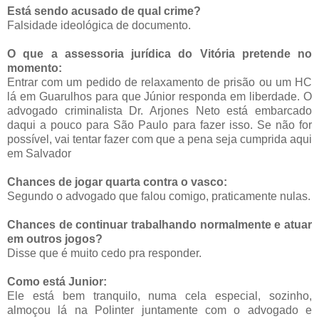
Está sendo acusado de qual crime?
Falsidade ideológica de documento.
O que a assessoria jurídica do Vitória pretende no
momento:
Entrar com um pedido de relaxamento de prisão ou um HC
lá em Guarulhos para que Júnior responda em liberdade. O
advogado criminalista Dr. Arjones Neto está embarcado
daqui a pouco para São Paulo para fazer isso. Se não for
possível, vai tentar fazer com que a pena seja cumprida aqui
em Salvador
Chances de jogar quarta contra o vasco:
Segundo o advogado que falou comigo, praticamente nulas.
Chances de continuar trabalhando normalmente e atuar
em outros jogos?
Disse que é muito cedo pra responder.
Como está Junior:
Ele está bem tranquilo, numa cela especial, sozinho,
almoçou lá na Polinter juntamente com o advogado e