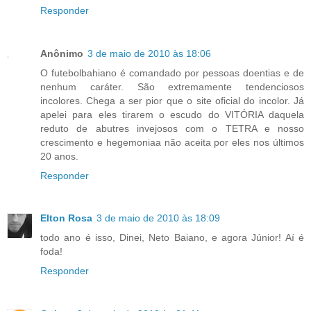
Responder
Anônimo
3 de maio de 2010 às 18:06
O futebolbahiano é comandado por pessoas doentias e de
nenhum caráter. São extremamente tendenciosos
incolores. Chega a ser pior que o site oficial do incolor. Já
apelei para eles tirarem o escudo do VITÓRIA daquela
reduto de abutres invejosos com o TETRA e nosso
crescimento e hegemoniaa não aceita por eles nos últimos
20 anos.
Responder
Elton Rosa
3 de maio de 2010 às 18:09
todo ano é isso, Dinei, Neto Baiano, e agora Júnior! Aí é
foda!
Responder