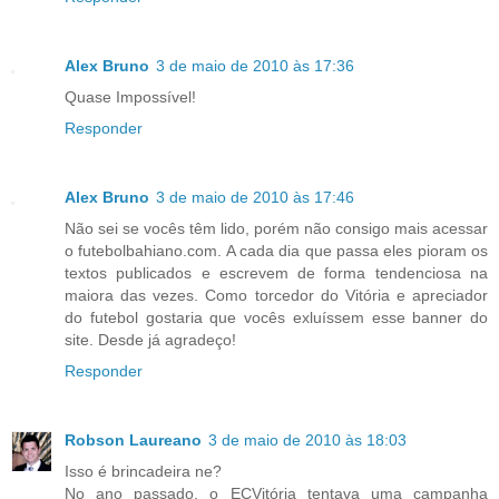
Alex Bruno
3 de maio de 2010 às 17:36
Quase Impossível!
Responder
Alex Bruno
3 de maio de 2010 às 17:46
Não sei se vocês têm lido, porém não consigo mais acessar
o futebolbahiano.com. A cada dia que passa eles pioram os
textos publicados e escrevem de forma tendenciosa na
maiora das vezes. Como torcedor do Vitória e apreciador
do futebol gostaria que vocês exluíssem esse banner do
site. Desde já agradeço!
Responder
Robson Laureano
3 de maio de 2010 às 18:03
Isso é brincadeira ne?
No ano passado, o ECVitória tentava uma campanha