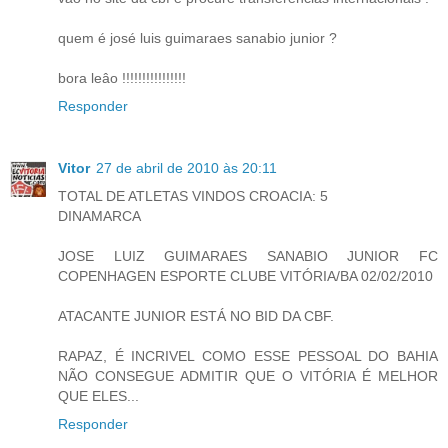
quem é josé luis guimaraes sanabio junior ?
bora leâo !!!!!!!!!!!!!!!!
Responder
Vitor
27 de abril de 2010 às 20:11
TOTAL DE ATLETAS VINDOS CROACIA: 5
DINAMARCA
JOSE LUIZ GUIMARAES SANABIO JUNIOR FC
COPENHAGEN ESPORTE CLUBE VITÓRIA/BA 02/02/2010
ATACANTE JUNIOR ESTÁ NO BID DA CBF.
RAPAZ, É INCRIVEL COMO ESSE PESSOAL DO BAHIA
NÃO CONSEGUE ADMITIR QUE O VITÓRIA É MELHOR
QUE ELES...
Responder