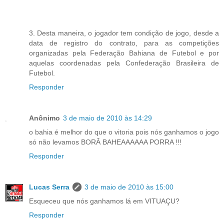
3. Desta maneira, o jogador tem condição de jogo, desde a
data de registro do contrato, para as competições
organizadas pela Federação Bahiana de Futebol e por
aquelas coordenadas pela Confederação Brasileira de
Futebol.
Responder
Anônimo
3 de maio de 2010 às 14:29
o bahia é melhor do que o vitoria pois nós ganhamos o jogo
só não levamos BORÂ BAHEAAAAAA PORRA !!!
Responder
Lucas Serra
3 de maio de 2010 às 15:00
Esqueceu que nós ganhamos lá em VITUAÇU?
Responder