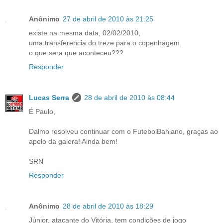
Anônimo
27 de abril de 2010 às 21:25
existe na mesma data, 02/02/2010,
uma transferencia do treze para o copenhagem.
o que sera que aconteceu???
Responder
Lucas Serra
28 de abril de 2010 às 08:44
É Paulo,
Dalmo resolveu continuar com o FutebolBahiano, graças ao
apelo da galera! Ainda bem!
SRN
Responder
Anônimo
28 de abril de 2010 às 18:29
Júnior, atacante do Vitória, tem condições de jogo