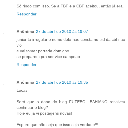
Só rindo com isso. Se a FBF e a CBF aceitou, então já era.
Responder
Anônimo
27 de abril de 2010 às 19:07
junior ta irregular o nome dele nao consta no bid da cbf nao
vio
e vai tomar porrada domigno
se preparem pra ser vice campeao
Responder
Anônimo
27 de abril de 2010 às 19:35
Lucas,
Será que o dono do blog FUTEBOL BAHIANO resolveu
continuar o blog?
Hoje eu já vi postagens novas!
Espero que não seja que isso seja verdade!!!