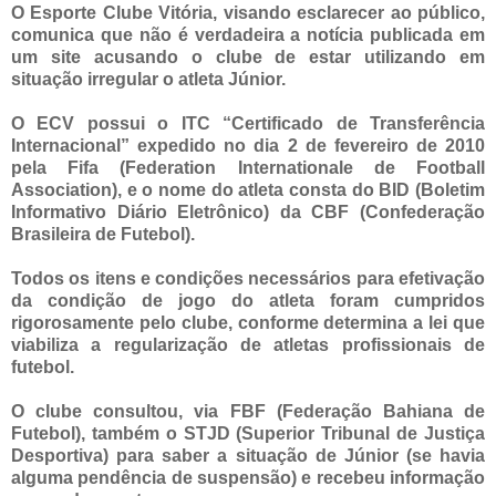
O Esporte Clube Vitória, visando esclarecer ao público,
comunica que não é verdadeira a notícia publicada em
um site acusando o clube de estar utilizando em
situação irregular o atleta Júnior.
O ECV possui o ITC “Certificado de Transferência
Internacional” expedido no dia 2 de fevereiro de 2010
pela Fifa (Federation Internationale de Football
Association), e o nome do atleta consta do BID (Boletim
Informativo Diário Eletrônico) da CBF (Confederação
Brasileira de Futebol).
Todos os itens e condições necessários para efetivação
da condição de jogo do atleta foram cumpridos
rigorosamente pelo clube, conforme determina a lei que
viabiliza a regularização de atletas profissionais de
futebol.
O clube consultou, via FBF (Federação Bahiana de
Futebol), também o STJD (Superior Tribunal de Justiça
Desportiva) para saber a situação de Júnior (se havia
alguma pendência de suspensão) e recebeu informação