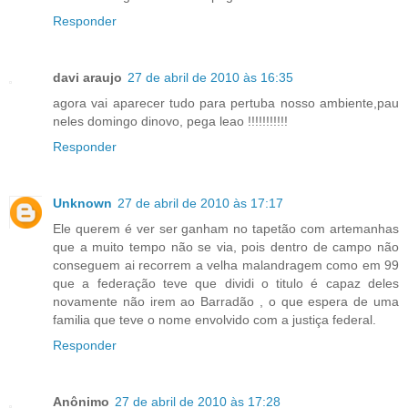
Responder
davi araujo
27 de abril de 2010 às 16:35
agora vai aparecer tudo para pertuba nosso ambiente,pau
neles domingo dinovo, pega leao !!!!!!!!!!!
Responder
Unknown
27 de abril de 2010 às 17:17
Ele querem é ver ser ganham no tapetão com artemanhas
que a muito tempo não se via, pois dentro de campo não
conseguem ai recorrem a velha malandragem como em 99
que a federação teve que dividi o titulo é capaz deles
novamente não irem ao Barradão , o que espera de uma
familia que teve o nome envolvido com a justiça federal.
Responder
Anônimo
27 de abril de 2010 às 17:28