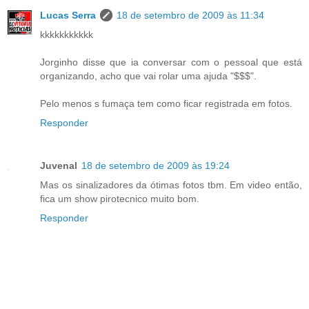
Lucas Serra
18 de setembro de 2009 às 11:34
kkkkkkkkkkk
Jorginho disse que ia conversar com o pessoal que está
organizando, acho que vai rolar uma ajuda "$$$".
Pelo menos s fumaça tem como ficar registrada em fotos.
Responder
Juvenal
18 de setembro de 2009 às 19:24
Mas os sinalizadores da ótimas fotos tbm. Em video então,
fica um show pirotecnico muito bom.
Responder