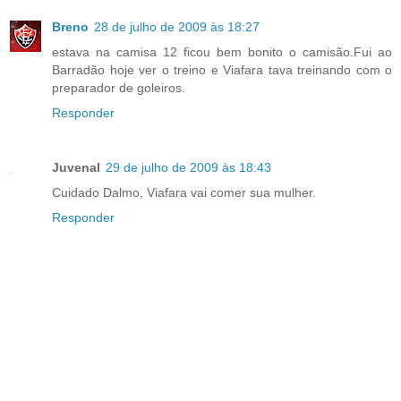
Breno
28 de julho de 2009 às 18:27
estava na camisa 12 ficou bem bonito o camisão.Fui ao
Barradão hoje ver o treino e Viafara tava treinando com o
preparador de goleiros.
Responder
Juvenal
29 de julho de 2009 às 18:43
Cuidado Dalmo, Viafara vai comer sua mulher.
Responder