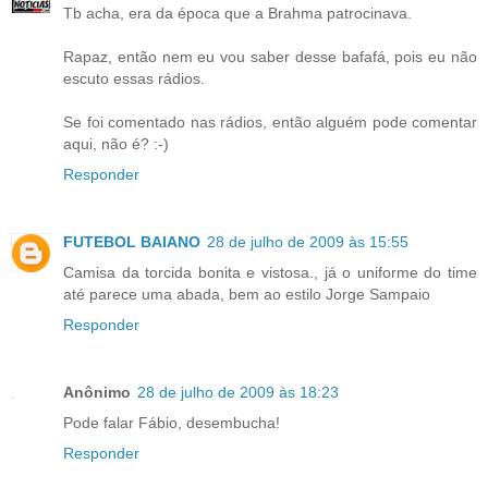
Tb acha, era da época que a Brahma patrocinava.
Rapaz, então nem eu vou saber desse bafafá, pois eu não
escuto essas rádios.
Se foi comentado nas rádios, então alguém pode comentar
aqui, não é? :-)
Responder
FUTEBOL BAIANO
28 de julho de 2009 às 15:55
Camisa da torcida bonita e vistosa., já o uniforme do time
até parece uma abada, bem ao estilo Jorge Sampaio
Responder
Anônimo
28 de julho de 2009 às 18:23
Pode falar Fábio, desembucha!
Responder