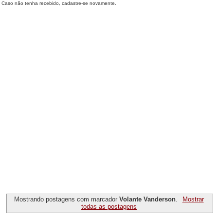
Caso não tenha recebido, cadastre-se novamente.
Mostrando postagens com marcador
Volante Vanderson
.
Mostrar
todas as postagens