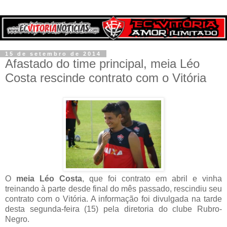
15 de setembro de 2014
Afastado do time principal, meia Léo
Costa rescinde contrato com o Vitória
O
meia Léo Costa
, que foi contrato em abril e vinha
treinando à parte desde final do mês passado, rescindiu seu
contrato com o Vitória. A informação foi divulgada na tarde
desta segunda-feira (15) pela diretoria do clube Rubro-
Negro.