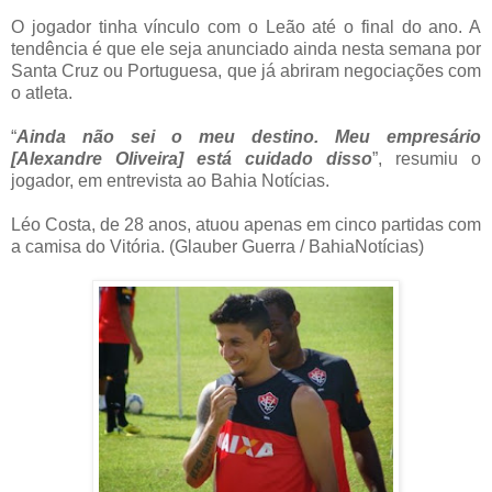
O jogador tinha vínculo com o Leão até o final do ano. A
tendência é que ele seja anunciado ainda nesta semana por
Santa Cruz ou Portuguesa, que já abriram negociações com
o atleta.
“
Ainda não sei o meu destino. Meu empresário
[Alexandre Oliveira] está cuidado disso
”, resumiu o
jogador, em entrevista ao Bahia Notícias.
Léo Costa, de 28 anos, atuou apenas em cinco partidas com
a camisa do Vitória. (Glauber Guerra / BahiaNotícias)