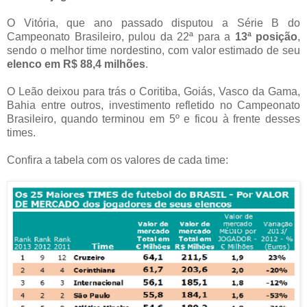
O Vitória, que ano passado disputou a Série B do
Campeonato Brasileiro, pulou da 22ª para a
13ª posição
,
sendo o melhor time nordestino, com valor estimado de seu
elenco em R$ 88,4 milhões
.
O Leão deixou para trás o Coritiba, Goiás, Vasco da Gama,
Bahia entre outros, investimento refletido no Campeonato
Brasileiro, quando terminou em 5º e ficou à frente desses
times.
Confira a tabela com os valores de cada time: