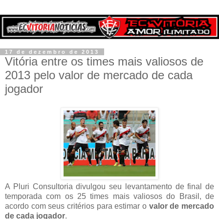
17 de dezembro de 2013
Vitória entre os times mais valiosos de
2013 pelo valor de mercado de cada
jogador
A Pluri Consultoria divulgou seu levantamento de final de
temporada com os 25 times mais valiosos do Brasil, de
acordo com seus critérios para estimar o
valor de mercado
de cada jogador
.