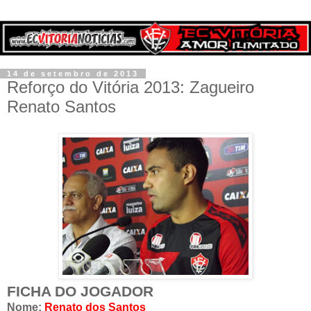
14 de setembro de 2013
Reforço do Vitória 2013: Zagueiro
Renato Santos
FICHA DO JOGADOR
Nome:
Renato dos Santos