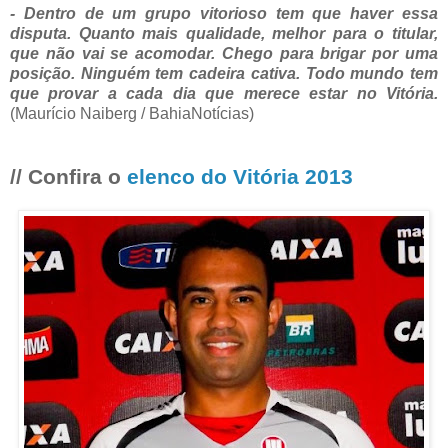
- Dentro de um grupo vitorioso tem que haver essa
disputa. Quanto mais qualidade, melhor para o titular,
que não vai se acomodar. Chego para brigar por uma
posição. Ninguém tem cadeira cativa. Todo mundo tem
que provar a cada dia que merece estar no Vitória.
(Maurício Naiberg / BahiaNotícias)
// Confira o
elenco do Vitória 2013