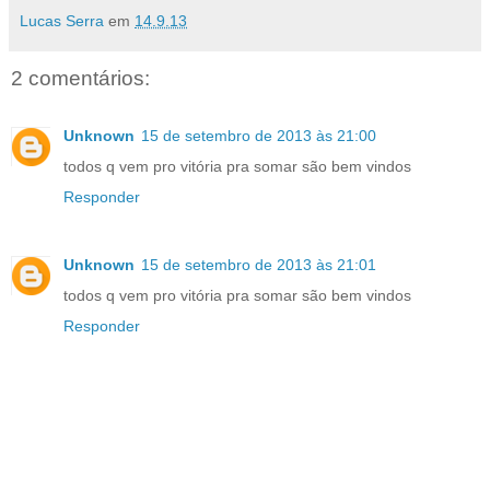
Lucas Serra
em
14.9.13
2 comentários:
Unknown
15 de setembro de 2013 às 21:00
todos q vem pro vitória pra somar são bem vindos
Responder
Unknown
15 de setembro de 2013 às 21:01
todos q vem pro vitória pra somar são bem vindos
Responder