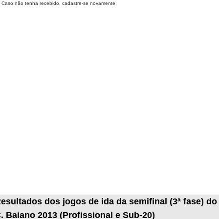
Caso não tenha recebido, cadastre-se novamente.
esultados dos jogos de ida da semifinal (3ª fase) do
. Baiano 2013 (Profissional e Sub-20)