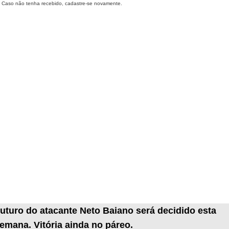
Caso não tenha recebido, cadastre-se novamente.
uturo do atacante Neto Baiano será decidido esta
emana. Vitória ainda no páreo.