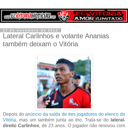
27 de novembro de 2012
Lateral Carlinhos e volante Ananias
também deixam o Vitória
Depois do
anúncio da saída de tres jogadores do elenco do
Vitória
, mas um também junta ao trio. Trata-se do
lateral-
direito Carlinhos
, de 23 anos. O jogador não renovou com