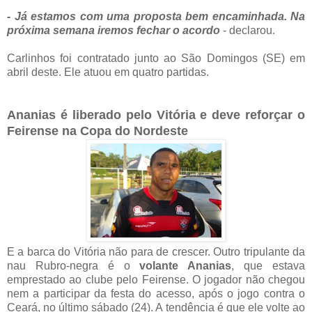
- Já estamos com uma proposta bem encaminhada. Na
próxima semana iremos fechar o acordo
- declarou.
Carlinhos foi contratado junto ao São Domingos (SE) em
abril deste. Ele atuou em quatro partidas.
Ananias é liberado pelo Vitória e deve reforçar o
Feirense na Copa do Nordeste
E a barca do Vitória não para de crescer. Outro tripulante da
nau Rubro-negra é o
volante Ananias
, que estava
emprestado ao clube pelo Feirense. O jogador não chegou
nem a participar da festa do acesso, após o jogo contra o
Ceará, no último sábado (24). A tendência é que ele volte ao