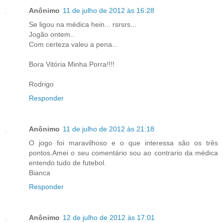
Anônimo
11 de julho de 2012 às 16:28
Se ligou na médica hein... rsrsrs...
Jogão ontem..
Com certeza valeu a pena...
Bora Vitória Minha Porra!!!!
Rodrigo
Responder
Anônimo
11 de julho de 2012 às 21:18
O jogo foi maravilhoso e o que interessa são os três
pontos.Amei o seu comentário sou ao contrario da médica
entendo tudo de futebol.
Bianca
Responder
Anônimo
12 de julho de 2012 às 17:01