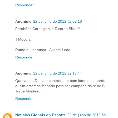
Responder
Anônimo
22 de julho de 2012 às 02:18
Parabéns Carpegiani e Ricardo Silva!!!
J Mocota
Rumo a Liderança - Avante Leão!!!
Responder
Anônimo
22 de julho de 2012 às 10:44
Que venha Deola e contrate um bom lateral esquerdo
aí sim estamos fechado para ser campeão da serie B.
Jorge Monteiro
Responder
Noticias Globais do Esporte
22 de julho de 2012 às