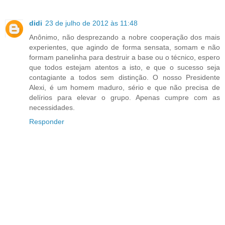
didi
23 de julho de 2012 às 11:48
Anônimo, não desprezando a nobre cooperação dos mais
experientes, que agindo de forma sensata, somam e não
formam panelinha para destruir a base ou o técnico, espero
que todos estejam atentos a isto, e que o sucesso seja
contagiante a todos sem distinção. O nosso Presidente
Alexi, é um homem maduro, sério e que não precisa de
delírios para elevar o grupo. Apenas cumpre com as
necessidades.
Responder