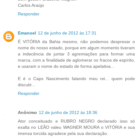
Carlos Araújo
Responder
Emanoel
12 de junho de 2012 às 17:31
É VITÓRIA da Bahia mesmo, não podemos despresar o
nome do nosso estado, porque em algum momento tiveram
a indecência de juntar 3 agremiações para formar uma
marca, com a finalidade de aglomerar os fracos de espírito,
e usaram o nome do estado de forma apelativa...
E é o Caps Nascimento falando meu rei... quem pode
discutir...
Responder
Anônimo
12 de junho de 2012 às 18:36
Ator conceituado e RUBRO NEGRO declarado isso só
exalta no LEÃO valeu WAGNER MOURA o VITÓRIA e sua
imensa torcida agradece pela sua declaração.