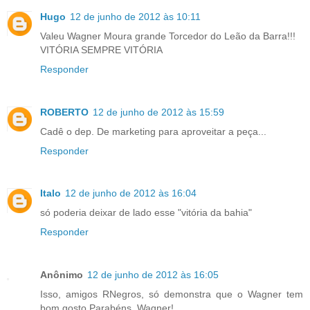
Hugo
12 de junho de 2012 às 10:11
Valeu Wagner Moura grande Torcedor do Leão da Barra!!!
VITÓRIA SEMPRE VITÓRIA
Responder
ROBERTO
12 de junho de 2012 às 15:59
Cadê o dep. De marketing para aproveitar a peça...
Responder
Italo
12 de junho de 2012 às 16:04
só poderia deixar de lado esse "vitória da bahia"
Responder
Anônimo
12 de junho de 2012 às 16:05
Isso, amigos RNegros, só demonstra que o Wagner tem
bom gosto.Parabéns, Wagner!