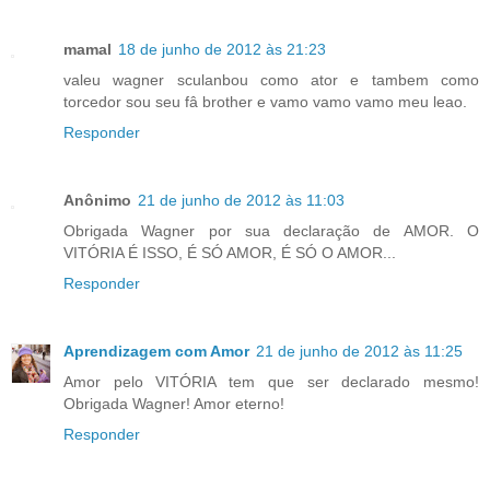
mamal
18 de junho de 2012 às 21:23
valeu wagner sculanbou como ator e tambem como
torcedor sou seu fâ brother e vamo vamo vamo meu leao.
Responder
Anônimo
21 de junho de 2012 às 11:03
Obrigada Wagner por sua declaração de AMOR. O
VITÓRIA É ISSO, É SÓ AMOR, É SÓ O AMOR...
Responder
Aprendizagem com Amor
21 de junho de 2012 às 11:25
Amor pelo VITÓRIA tem que ser declarado mesmo!
Obrigada Wagner! Amor eterno!
Responder