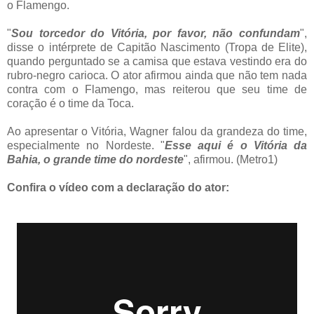
o Flamengo.
"
Sou torcedor do Vitória, por favor, não confundam
",
disse o intérprete de Capitão Nascimento (Tropa de Elite),
quando perguntado se a camisa que estava vestindo era do
rubro-negro carioca. O ator afirmou ainda que não tem nada
contra com o Flamengo, mas reiterou que seu time de
coração é o time da Toca.
Ao apresentar o Vitória, Wagner falou da grandeza do time,
especialmente no Nordeste. "
Esse aqui é o Vitória da
Bahia, o grande time do nordeste
", afirmou. (Metro1)
Confira o vídeo com a declaração do ator: