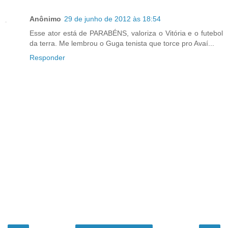
Anônimo
29 de junho de 2012 às 18:54
Esse ator está de PARABÉNS, valoriza o Vitória e o futebol
da terra. Me lembrou o Guga tenista que torce pro Avaí...
Responder