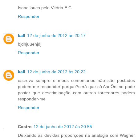
Isaac louco pelo Vitória E.C
Responder
kall
12 de junho de 2012 às 20:17
bjdhjuuehjdj
Responder
kall
12 de junho de 2012 às 20:22
escrevo sempre e meus comentarios não são postados
podem me responder porque?será que só AanÔnimo pode
postar que descriminação com outros torcedores podem
responder-me
Responder
Castro
12 de junho de 2012 às 20:55
Deixando as devidas proporções na analogia com Wagner