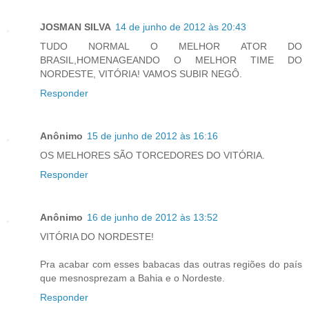
JOSMAN SILVA
14 de junho de 2012 às 20:43
TUDO NORMAL O MELHOR ATOR DO
BRASIL,HOMENAGEANDO O MELHOR TIME DO
NORDESTE, VITÓRIA! VAMOS SUBIR NEGÔ.
Responder
Anônimo
15 de junho de 2012 às 16:16
OS MELHORES SÃO TORCEDORES DO VITÓRIA.
Responder
Anônimo
16 de junho de 2012 às 13:52
VITÓRIA DO NORDESTE!
Pra acabar com esses babacas das outras regiões do país
que mesnosprezam a Bahia e o Nordeste.
Responder