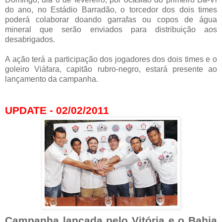
do ano, no Estádio Barradão, o torcedor dos dois times
poderá colaborar doando garrafas ou copos de água
mineral que serão enviados para distribuição aos
desabrigados.
A ação terá a participação dos jogadores dos dois times e o
goleiro Viáfara, capitão rubro-negro, estará presente ao
lançamento da campanha.
UPDATE - 02/02/2011
Campanha lançada pelo Vitória e o Bahia