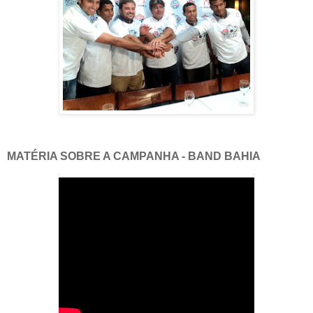
MATÉRIA SOBRE A CAMPANHA - BAND BAHIA