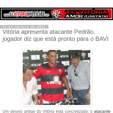
31 de janeiro de 2011
Vitória apresenta atacante Pedrão,
jogador diz que está pronto para o BAVI
Um desejo antigo do Vitória está concretizado: o
atacante