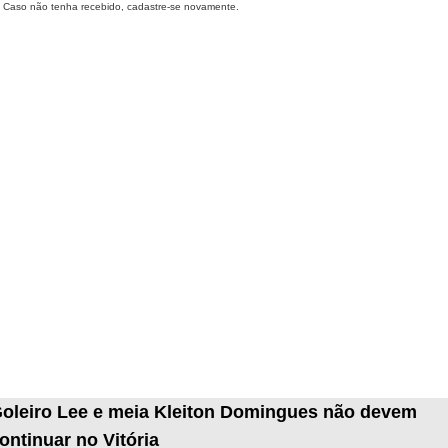
Caso não tenha recebido, cadastre-se novamente.
oleiro Lee e meia Kleiton Domingues não devem
ontinuar no Vitória