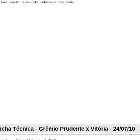
Caso não tenha recebido, cadastre-se novamente.
icha Técnica - Grêmio Prudente x Vitória - 24/07/10