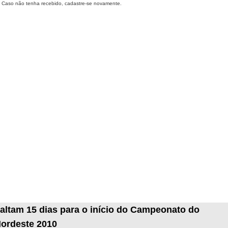
Caso não tenha recebido, cadastre-se novamente.
altam 15 dias para o início do Campeonato do
ordeste 2010