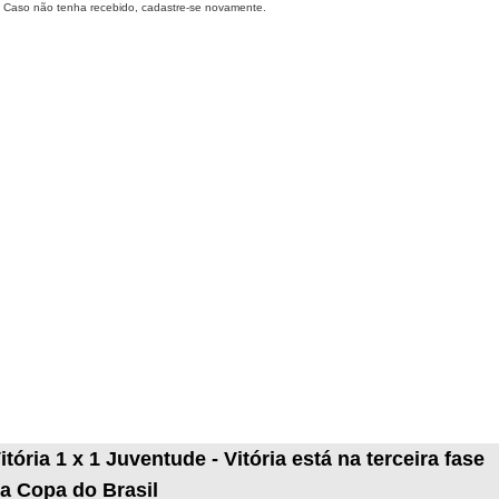
Caso não tenha recebido, cadastre-se novamente.
itória 1 x 1 Juventude - Vitória está na terceira fase
a Copa do Brasil