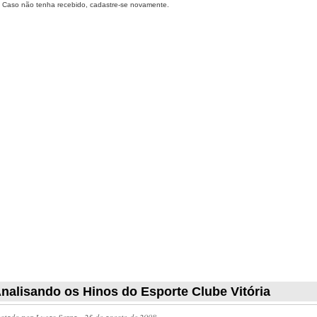
Caso não tenha recebido, cadastre-se novamente.
nalisando os Hinos do Esporte Clube Vitória