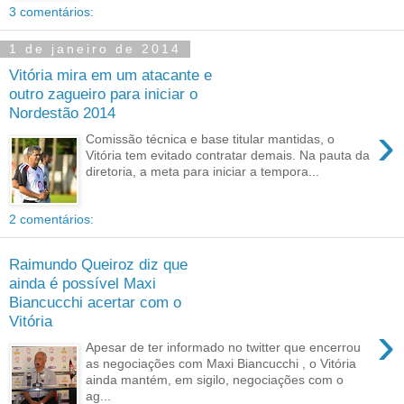
3 comentários:
1 de janeiro de 2014
Vitória mira em um atacante e
outro zagueiro para iniciar o
Nordestão 2014
›
Comissão técnica e base titular mantidas, o
Vitória tem evitado contratar demais. Na pauta da
diretoria, a meta para iniciar a tempora...
2 comentários:
Raimundo Queiroz diz que
ainda é possível Maxi
Biancucchi acertar com o
Vitória
›
Apesar de ter informado no twitter que encerrou
as negociações com Maxi Biancucchi , o Vitória
ainda mantém, em sigilo, negociações com o
ag...