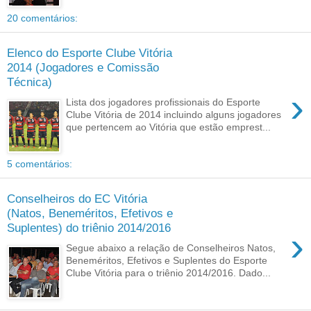
20 comentários:
Elenco do Esporte Clube Vitória
2014 (Jogadores e Comissão
Técnica)
›
Lista dos jogadores profissionais do Esporte
Clube Vitória de 2014 incluindo alguns jogadores
que pertencem ao Vitória que estão emprest...
5 comentários:
Conselheiros do EC Vitória
(Natos, Beneméritos, Efetivos e
Suplentes) do triênio 2014/2016
›
Segue abaixo a relação de Conselheiros Natos,
Beneméritos, Efetivos e Suplentes do Esporte
Clube Vitória para o triênio 2014/2016. Dado...