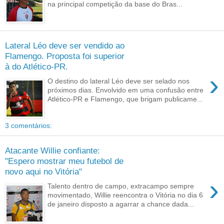
na principal competição da base do Bras...
Lateral Léo deve ser vendido ao
Flamengo. Proposta foi superior
à do Atlético-PR.
›
O destino do lateral Léo deve ser selado nos
próximos dias. Envolvido em uma confusão entre
Atlético-PR e Flamengo, que brigam publicame...
3 comentários:
Atacante Willie confiante:
"Espero mostrar meu futebol de
novo aqui no Vitória"
›
Talento dentro de campo, extracampo sempre
movimentado, Willie reencontra o Vitória no dia 6
de janeiro disposto a agarrar a chance dada...