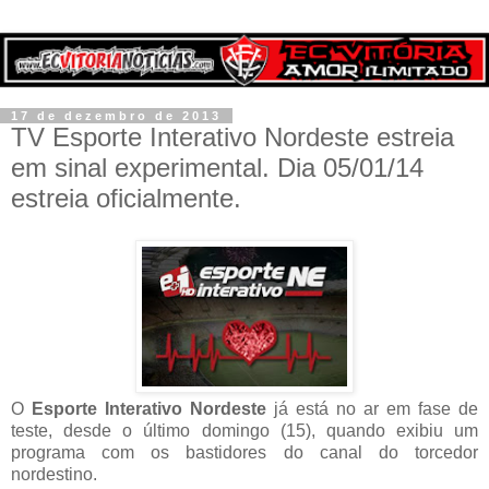
17 de dezembro de 2013
TV Esporte Interativo Nordeste estreia
em sinal experimental. Dia 05/01/14
estreia oficialmente.
O
Esporte Interativo Nordeste
já está no ar em fase de
teste, desde o último domingo (15), quando exibiu um
programa com os bastidores do canal do torcedor
nordestino.