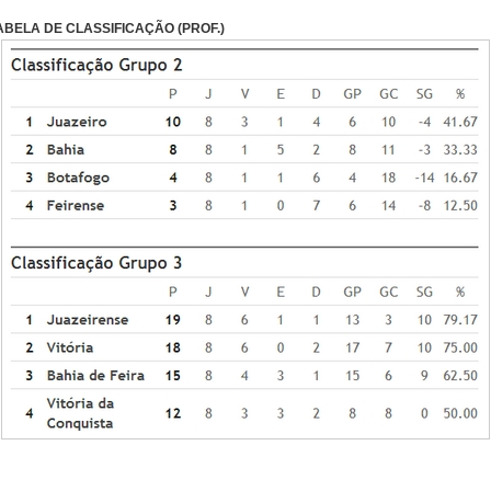
ABELA DE CLASSIFICAÇÃO (PROF.)