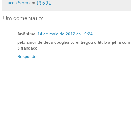
Lucas Serra
em
13.5.12
Um comentário:
Anônimo
14 de maio de 2012 às 19:24
pelo amor de deus douglas vc entregou o titulo a jahia com
3 frangaço
Responder